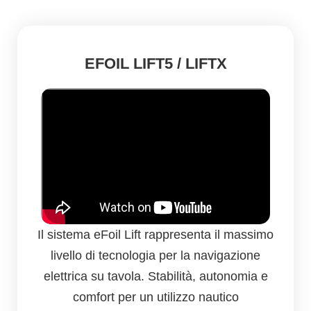
EFOIL LIFT5 / LIFTX
Il sistema eFoil Lift rappresenta il massimo
livello di tecnologia per la navigazione
elettrica su tavola. Stabilità, autonomia e
comfort per un utilizzo nautico