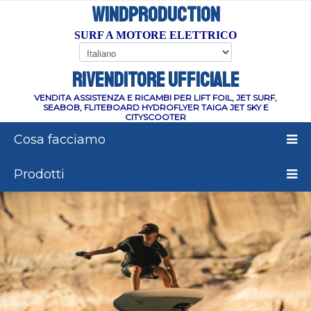
WINDPRODUCTION
SURF A MOTORE ELETTRICO
RIVENDITORE UFFICIALE
VENDITA ASSISTENZA E RICAMBI PER LIFT FOIL, JET SURF,
SEABOB, FLITEBOARD HYDROFLYER TAIGA JET SKY E
CITYSCOOTER
Cosa facciamo
Prodotti