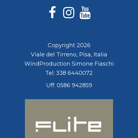
Copyright 2026
Viale del Tirreno, Pisa, Italia
WindProduction Simone Fiaschi
Tel: 338 6440072
Uff: 0586 942859