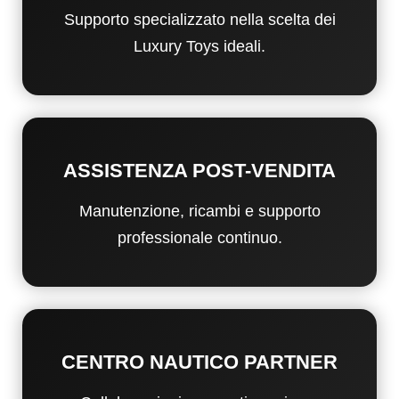
Supporto specializzato nella scelta dei
Luxury Toys ideali.
ASSISTENZA POST-VENDITA
Manutenzione, ricambi e supporto
professionale continuo.
CENTRO NAUTICO PARTNER