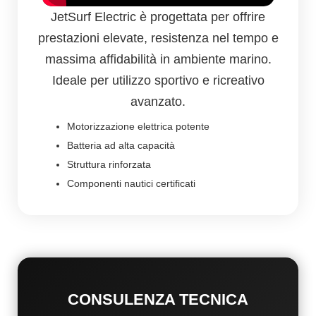
JetSurf Electric è progettata per offrire
prestazioni elevate, resistenza nel tempo e
massima affidabilità in ambiente marino.
Ideale per utilizzo sportivo e ricreativo
avanzato.
Motorizzazione elettrica potente
Batteria ad alta capacità
Struttura rinforzata
Componenti nautici certificati
CONSULENZA TECNICA