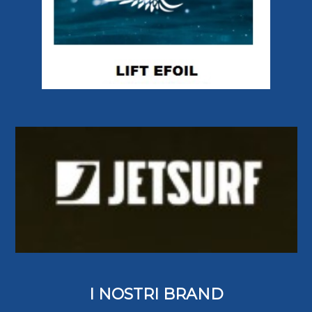
I NOSTRI BRAND