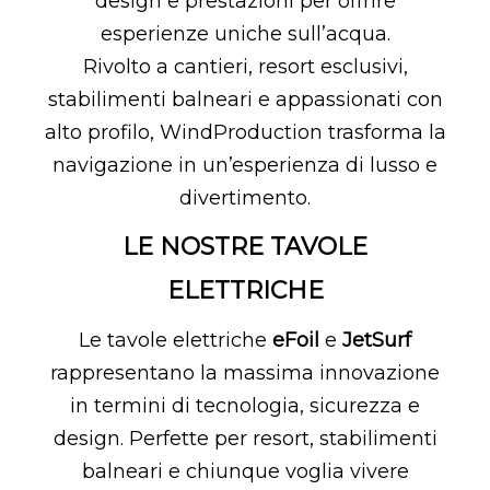
design e prestazioni per offrire
esperienze uniche sull’acqua.
Rivolto a cantieri, resort esclusivi,
stabilimenti balneari e appassionati con
alto profilo, WindProduction trasforma la
navigazione in un’esperienza di lusso e
divertimento.
LE NOSTRE TAVOLE
ELETTRICHE
Le tavole elettriche
eFoil
e
JetSurf
rappresentano la massima innovazione
in termini di tecnologia, sicurezza e
design. Perfette per resort, stabilimenti
balneari e chiunque voglia vivere