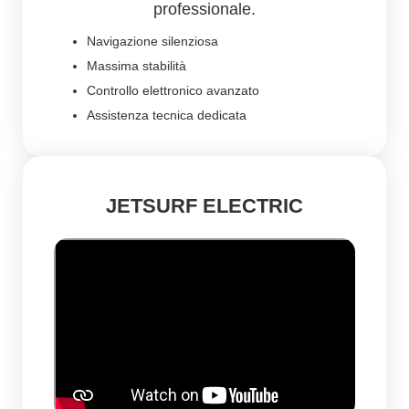
professionale.
Navigazione silenziosa
Massima stabilità
Controllo elettronico avanzato
Assistenza tecnica dedicata
JETSURF ELECTRIC