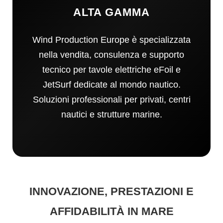
ALTA GAMMA
Wind Production Europe è specializzata
nella vendita, consulenza e supporto
tecnico per tavole elettriche eFoil e
JetSurf dedicate al mondo nautico.
Soluzioni professionali per privati, centri
nautici e strutture marine.
INNOVAZIONE, PRESTAZIONI E
AFFIDABILITÀ IN MARE