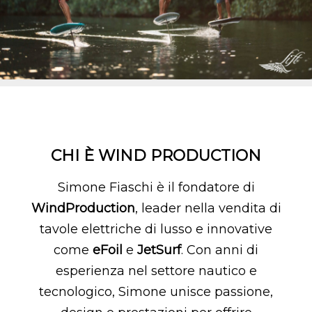
CHI È WIND PRODUCTION
Simone Fiaschi è il fondatore di
WindProduction
, leader nella vendita di
tavole elettriche di lusso e innovative
come
eFoil
e
JetSurf
. Con anni di
esperienza nel settore nautico e
tecnologico, Simone unisce passione,