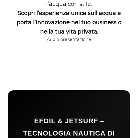
l’acqua con stile.
Scopri l’esperienza unica sull’acqua e
porta l’innovazione nel tuo business o
nella tua vita privata.
Audio presentazione
EFOIL & JETSURF –
TECNOLOGIA NAUTICA DI