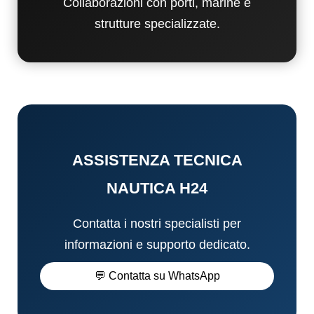
Collaborazioni con porti, marine e
strutture specializzate.
ASSISTENZA TECNICA
NAUTICA H24
Contatta i nostri specialisti per
informazioni e supporto dedicato.
💬 Contatta su WhatsApp