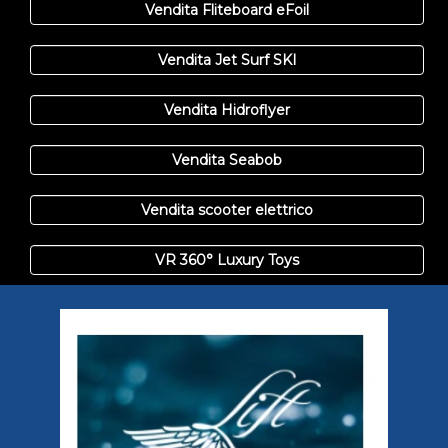
Vendita Fliteboard eFoil
Vendita Jet Surf SKI
Vendita Hidroflyer
Vendita Seabob
Vendita scooter elettrico
VR 360° Luxury Toys