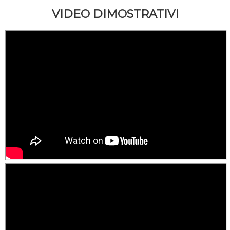
VIDEO DIMOSTRATIVI