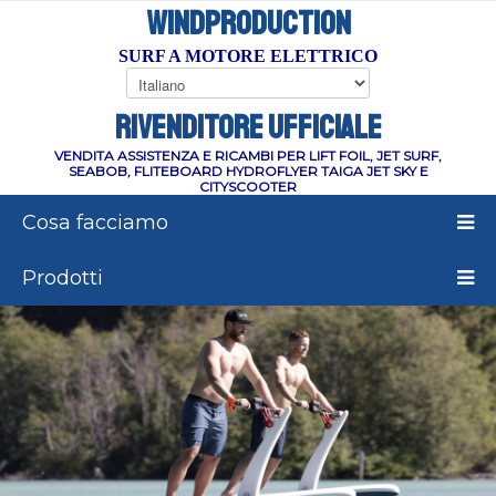
WINDPRODUCTION
SURF A MOTORE ELETTRICO
RIVENDITORE UFFICIALE
VENDITA ASSISTENZA E RICAMBI PER LIFT FOIL, JET SURF,
SEABOB, FLITEBOARD HYDROFLYER TAIGA JET SKY E
CITYSCOOTER
Cosa facciamo
Prodotti