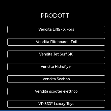
PRODOTTI
Vendita Lift5 - X Foils
Vendita Fliteboard eFoil
Vendita Jet Surf SKI
Vendita Hidroflyer
Vendita Seabob
Vendita scooter elettrico
VR 360° Luxury Toys