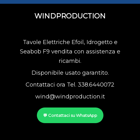
WINDPRODUCTION
Tavole Elettriche Efoil, Idrogetto e
Seabob F9 vendita con assistenza e
ricambi.
Disponibile usato garantito.
Contattaci ora Tel. 338.6440072
wind@windproduction.it
💬 Contattaci su WhatsApp