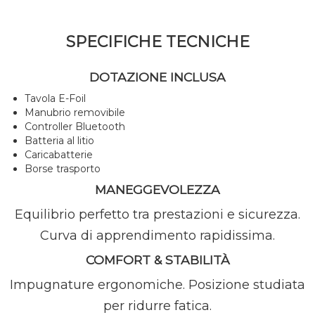
SPECIFICHE TECNICHE
DOTAZIONE INCLUSA
Tavola E-Foil
Manubrio removibile
Controller Bluetooth
Batteria al litio
Caricabatterie
Borse trasporto
MANEGGEVOLEZZA
Equilibrio perfetto tra prestazioni e sicurezza.
Curva di apprendimento rapidissima.
COMFORT & STABILITÀ
Impugnature ergonomiche. Posizione studiata
per ridurre fatica.