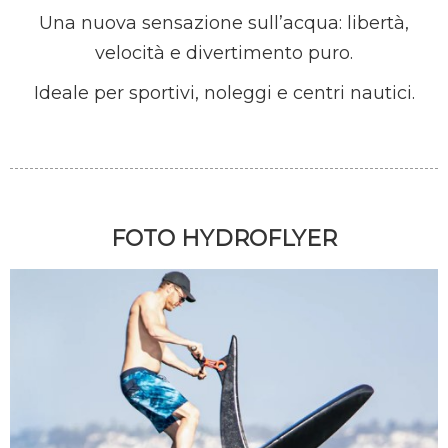
Una nuova sensazione sull’acqua: libertà,
velocità e divertimento puro.
Ideale per sportivi, noleggi e centri nautici.
FOTO HYDROFLYER