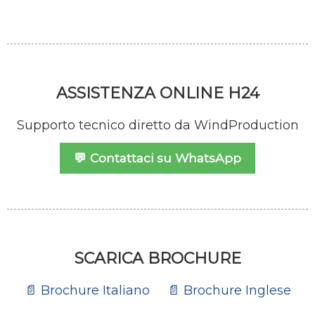
ASSISTENZA ONLINE H24
Supporto tecnico diretto da WindProduction
💬 Contattaci su WhatsApp
SCARICA BROCHURE
📄 Brochure Italiano
📄 Brochure Inglese