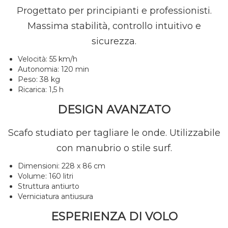
Progettato per principianti e professionisti.
Massima stabilità, controllo intuitivo e
sicurezza.
Velocità: 55 km/h
Autonomia: 120 min
Peso: 38 kg
Ricarica: 1,5 h
DESIGN AVANZATO
Scafo studiato per tagliare le onde. Utilizzabile
con manubrio o stile surf.
Dimensioni: 228 x 86 cm
Volume: 160 litri
Struttura antiurto
Verniciatura antiusura
ESPERIENZA DI VOLO